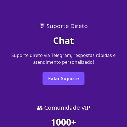
💬 Suporte Direto
Chat
Suporte direto via Telegram, respostas rápidas e
atendimento personalizado!
Falar Suporte
👥 Comunidade VIP
1000+