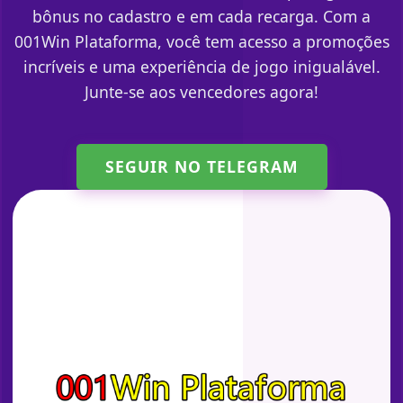
bônus no cadastro e em cada recarga. Com a
001Win Plataforma, você tem acesso a promoções
incríveis e uma experiência de jogo inigualável.
Junte-se aos vencedores agora!
SEGUIR NO TELEGRAM