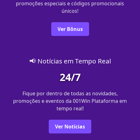
promoções especiais e códigos promocionais
únicos!
Ver Bônus
📢 Notícias em Tempo Real
24/7
Fique por dentro de todas as novidades,
promoções e eventos da 001Win Plataforma em
tempo real!
Ver Notícias