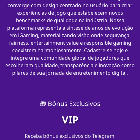
converge com design centrado no usuário para criar
experiências de jogo que estabelecem novos
benchmarks de qualidade na indústria. Nossa
plataforma representa a síntese de anos de evolução
em iGaming, materializando visão onde segurança,
fairness, entertainment value e responsible gaming
coexistem harmoniosamente. Cadastre-se hoje e
integre uma comunidade global de jogadores que
escolheram qualidade, transparência e inovação como
pilares de sua jornada de entretenimento digital.
🎁 Bônus Exclusivos
VIP
Receba bônus exclusivos do Telegram,