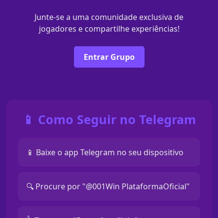
Junte-se a uma comunidade exclusiva de
jogadores e compartilhe experiências!
Entrar Grupo
📱 Como Seguir no Telegram
📱 Baixe o app Telegram no seu dispositivo
🔍 Procure por "@001Win PlataformaOficial"