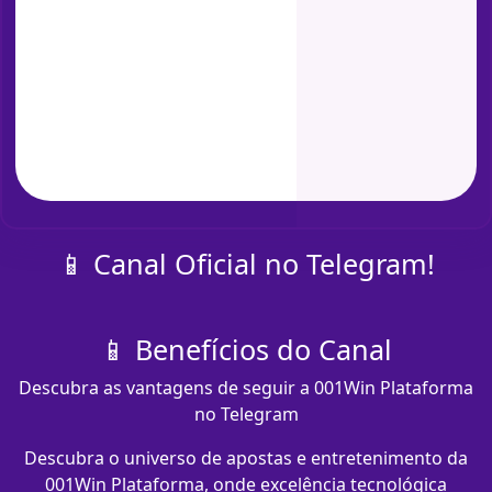
📱 Canal Oficial no Telegram!
📱 Benefícios do Canal
Descubra as vantagens de seguir a 001Win Plataforma
no Telegram
Descubra o universo de apostas e entretenimento da
001Win Plataforma, onde excelência tecnológica