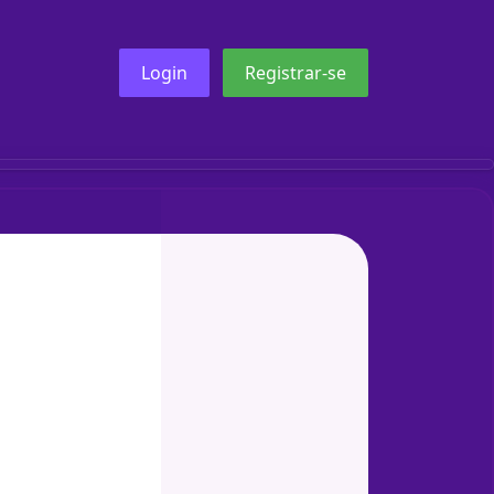
Login
Registrar-se