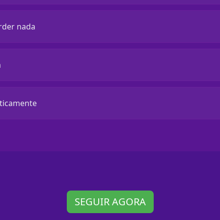
erder nada
a
aticamente
SEGUIR AGORA