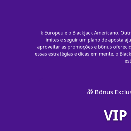
k Europeu e o Blackjack Americano. Outr
limites e seguir um plano de aposta aj
aproveitar as promoções e bônus ofereci
essas estratégias e dicas em mente, o Bla
es
🎁 Bônus Exclu
VIP