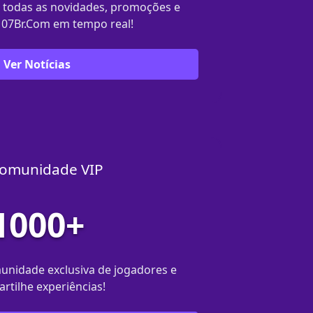
e todas as novidades, promoções e
 07Br.Com em tempo real!
Ver Notícias
Comunidade VIP
1000+
unidade exclusiva de jogadores e
rtilhe experiências!