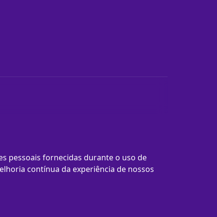
es pessoais fornecidas durante o uso de
elhoria contínua da experiência de nossos