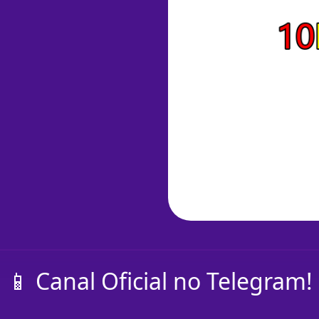
📱 Canal Oficial no Telegram!