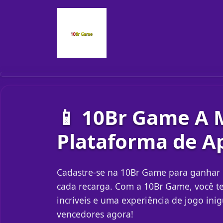
📱 10Br Game A 
Plataforma de A
Cadastre-se na 10Br Game para ganhar
cada recarga. Com a 10Br Game, você 
incríveis e uma experiência de jogo inig
vencedores agora!