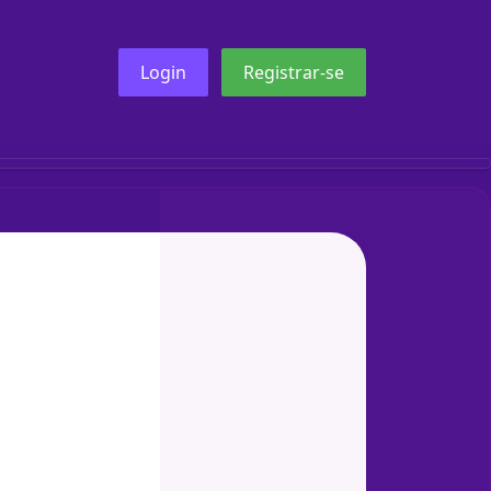
Login
Registrar-se