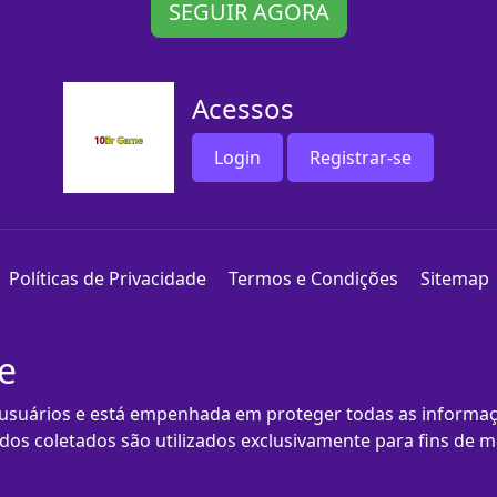
SEGUIR AGORA
Acessos
Login
Registrar-se
Políticas de Privacidade
Termos e Condições
Sitemap
de
s usuários e está empenhada em proteger todas as informaç
os coletados são utilizados exclusivamente para fins de m