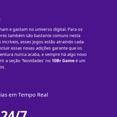
m
m e gastam no universo digital. Para os
adores também são bastante comuns nesta
ncríveis, esses jogos estão atraindo cada
ncluir essas novas adições garante que os
entura nunca acaba, e sempre há algo novo
rir a seção 'Novidades' no
10Br Game
é um
os.
cias em Tempo Real
24/7