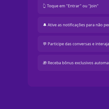
👆 Toque em "Entrar" ou "Join"
🔔 Ative as notificações para não p
💬 Participe das conversas e interaj
🎁 Receba bônus exclusivos autom