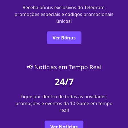
Receba bônus exclusivos do Telegram,
promoções especiais e códigos promocionais
únicos!
Ver Bônus
📢 Notícias em Tempo Real
24/7
Fique por dentro de todas as novidades,
promoções e eventos da 10 Game em tempo
real!
Ver Notícias