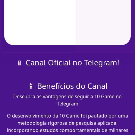
📱 Canal Oficial no Telegram!
📱 Benefícios do Canal
Descubra as vantagens de seguir a 10 Game no
Telegram
O desenvolvimento da 10 Game foi pautado por uma
metodologia rigorosa de pesquisa aplicada,
incorporando estudos comportamentais de milhares