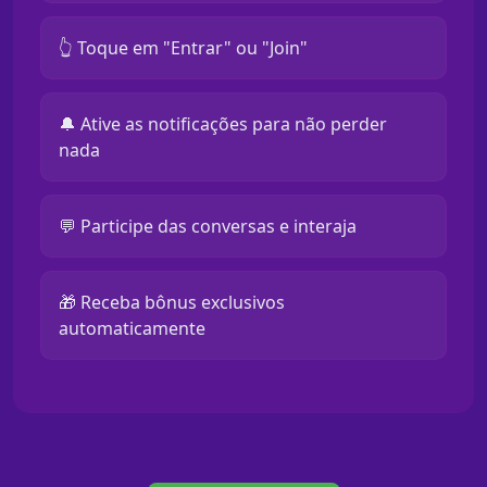
👆 Toque em "Entrar" ou "Join"
🔔 Ative as notificações para não perder
nada
💬 Participe das conversas e interaja
🎁 Receba bônus exclusivos
automaticamente