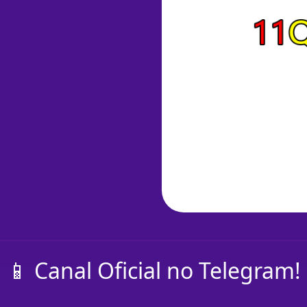
📱 Canal Oficial no Telegram!