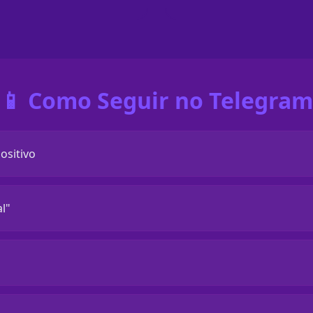
📱 Como Seguir no Telegram
ositivo
l"