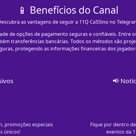
📱 Benefícios do Canal
Descubra as vantagens de seguir a 11Q CaSSino no Telegra
de de opções de pagamento seguras e confiáveis. Entre os
mbém transferências bancárias. Todos os métodos são proje
guras, protegendo as informações financeiras dos jogador
sivos
📢 Notí
m, promoções especiais
Fique por dentro d
s únicos!
eventos da 1