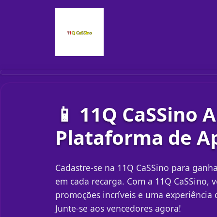
📱 11Q CaSSino 
Plataforma de A
Cadastre-se na 11Q CaSSino para ganha
em cada recarga. Com a 11Q CaSSino, v
promoções incríveis e uma experiência d
Junte-se aos vencedores agora!