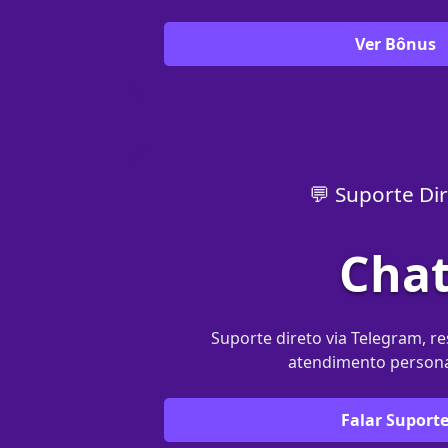
Ver Bônus
💬 Suporte Di
Cha
Suporte direto via Telegram, r
atendimento persona
Falar Suport