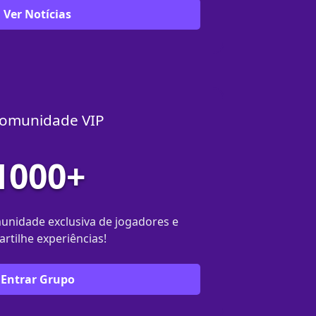
Ver Notícias
Comunidade VIP
1000+
unidade exclusiva de jogadores e
rtilhe experiências!
Entrar Grupo