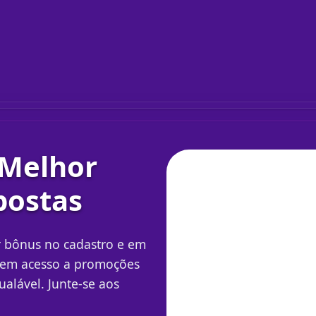
 Melhor
postas
 bônus no cadastro e em
tem acesso a promoções
ualável. Junte-se aos