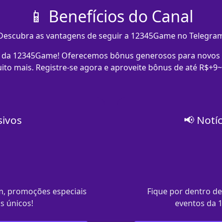
📱 Benefícios do Canal
Descubra as vantagens de seguir a 12345Game no Telegra
 da 12345Game! Oferecemos bônus generosos para novos u
ito mais. Registre-se agora e aproveite bônus de até R$+9~
sivos
📢 Notí
m, promoções especiais
Fique por dentro d
s únicos!
eventos da 