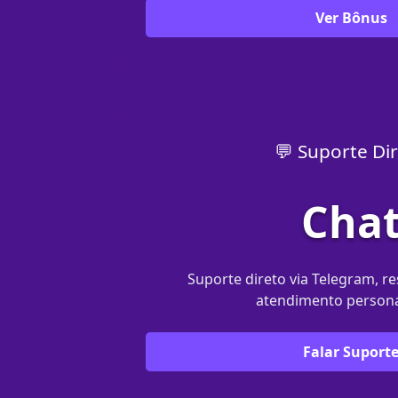
Ver Bônus
💬 Suporte Di
Cha
Suporte direto via Telegram, r
atendimento persona
Falar Suport