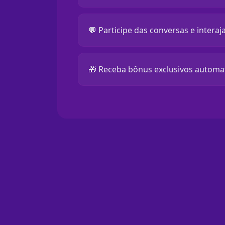
💬 Participe das conversas e interaj
🎁 Receba bônus exclusivos autom