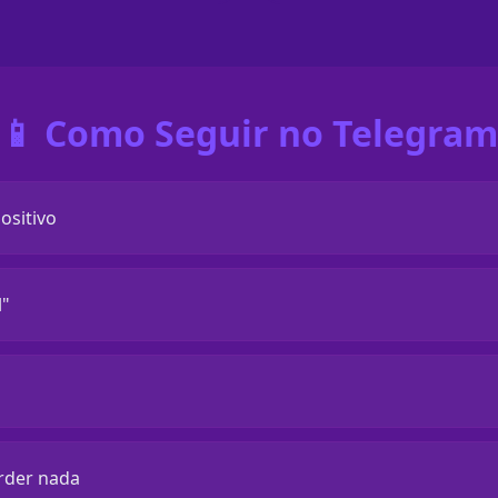
📱 Como Seguir no Telegram
ositivo
l"
erder nada