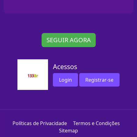
SEGUIR AGORA
Acessos
Login
Registrar-se
Políticas de Privacidade
Termos e Condições
Sitemap