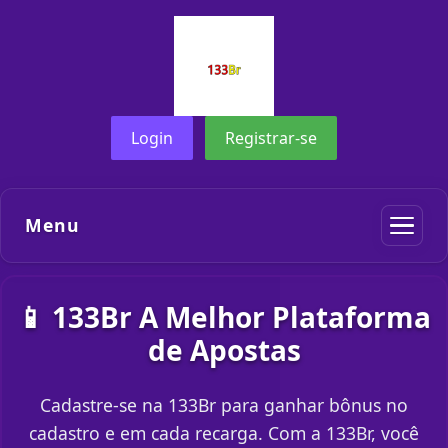
Login
Registrar-se
Menu
📱 133Br A Melhor Plataforma
de Apostas
Cadastre-se na 133Br para ganhar bônus no
cadastro e em cada recarga. Com a 133Br, você