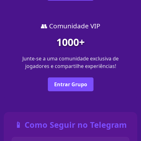
👥 Comunidade VIP
1000+
Junte-se a uma comunidade exclusiva de
jogadores e compartilhe experiências!
Entrar Grupo
📱 Como Seguir no Telegram