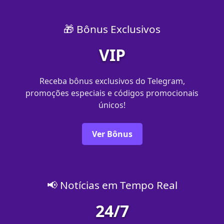
🎁 Bônus Exclusivos
VIP
Receba bônus exclusivos do Telegram,
promoções especiais e códigos promocionais
únicos!
Ver Bônus
📢 Notícias em Tempo Real
24/7