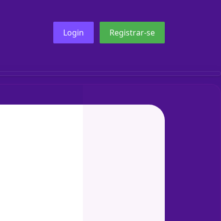
Login
Registrar-se