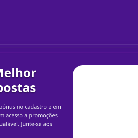
Melhor
postas
bônus no cadastro e em
em acesso a promoções
ualável. Junte-se aos