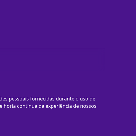
ões pessoais fornecidas durante o uso de
elhoria contínua da experiência de nossos