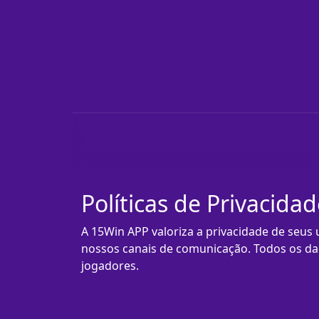
Políticas de Privacida
A 15Win APP valoriza a privacidade de seus
nossos canais de comunicação. Todos os dad
jogadores.