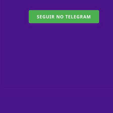
SEGUIR NO TELEGRAM