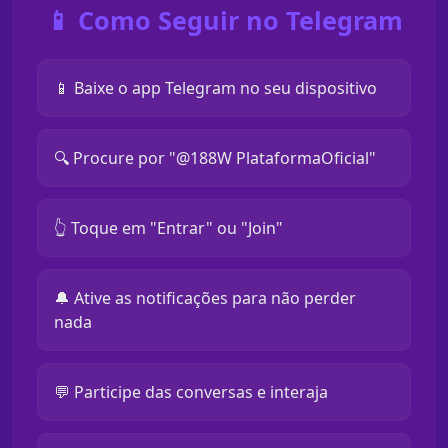
📱 Como Seguir no Telegram
📱 Baixe o app Telegram no seu dispositivo
🔍 Procure por "@188W PlataformaOficial"
👆 Toque em "Entrar" ou "Join"
🔔 Ative as notificações para não perder
nada
💬 Participe das conversas e interaja