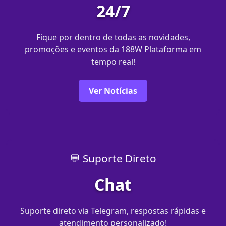
24/7
Fique por dentro de todas as novidades,
promoções e eventos da 188W Plataforma em
tempo real!
Ver Notícias
💬 Suporte Direto
Chat
Suporte direto via Telegram, respostas rápidas e
atendimento personalizado!