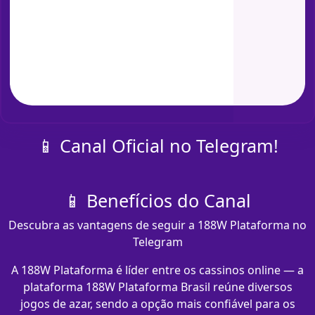
📱 Canal Oficial no Telegram!
📱 Benefícios do Canal
Descubra as vantagens de seguir a 188W Plataforma no
Telegram
A 188W Plataforma é líder entre os cassinos online — a
plataforma 188W Plataforma Brasil reúne diversos
jogos de azar, sendo a opção mais confiável para os