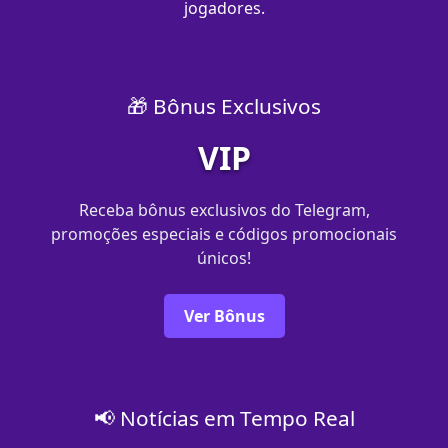
jogadores.
🎁 Bônus Exclusivos
VIP
Receba bônus exclusivos do Telegram,
promoções especiais e códigos promocionais
únicos!
Ver Bônus
📢 Notícias em Tempo Real