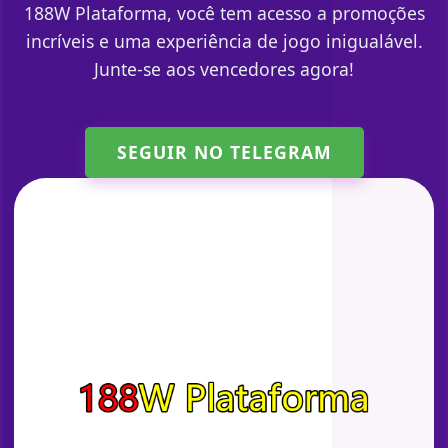
188W Plataforma, você tem acesso a promoções
incríveis e uma experiência de jogo inigualável.
Junte-se aos vencedores agora!
SEGUIR NO TELEGRAM