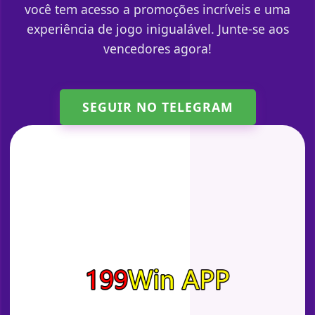
você tem acesso a promoções incríveis e uma
experiência de jogo inigualável. Junte-se aos
vencedores agora!
SEGUIR NO TELEGRAM