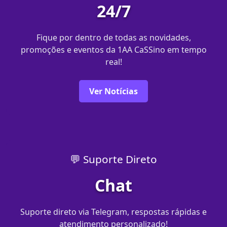
24/7
Fique por dentro de todas as novidades,
promoções e eventos da 1AA CaSSino em tempo
real!
Ver Notícias
💬 Suporte Direto
Chat
Suporte direto via Telegram, respostas rápidas e
atendimento personalizado!