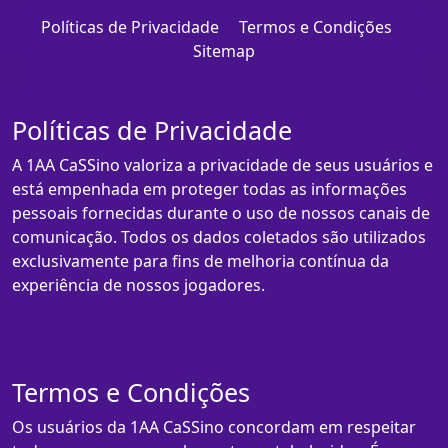
Políticas de Privacidade
Termos e Condições
Sitemap
Políticas de Privacidade
A 1AA CaSSino valoriza a privacidade de seus usuários e
está empenhada em proteger todas as informações
pessoais fornecidas durante o uso de nossos canais de
comunicação. Todos os dados coletados são utilizados
exclusivamente para fins de melhoria contínua da
experiência de nossos jogadores.
Termos e Condições
Os usuários da 1AA CaSSino concordam em respeitar