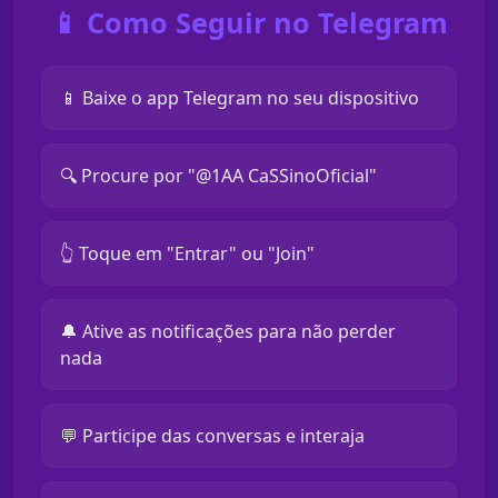
📱 Como Seguir no Telegram
📱 Baixe o app Telegram no seu dispositivo
🔍 Procure por "@1AA CaSSinoOficial"
👆 Toque em "Entrar" ou "Join"
🔔 Ative as notificações para não perder
nada
💬 Participe das conversas e interaja