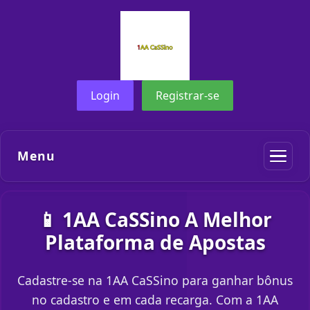
Login
Registrar-se
Menu
📱 1AA CaSSino A Melhor
Plataforma de Apostas
Cadastre-se na 1AA CaSSino para ganhar bônus
no cadastro e em cada recarga. Com a 1AA