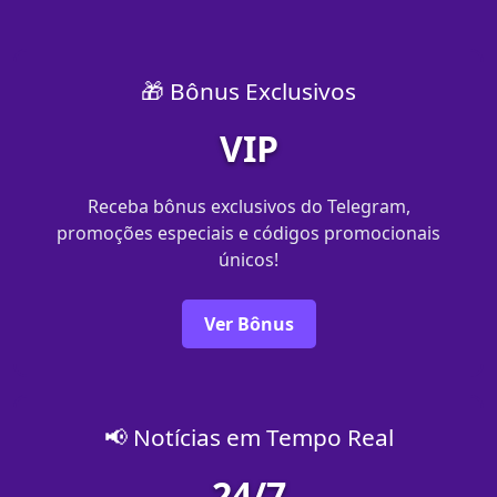
🎁 Bônus Exclusivos
VIP
Receba bônus exclusivos do Telegram,
promoções especiais e códigos promocionais
únicos!
Ver Bônus
📢 Notícias em Tempo Real
24/7