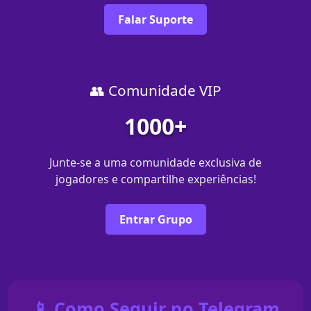
Falar Suporte
👥 Comunidade VIP
1000+
Junte-se a uma comunidade exclusiva de
jogadores e compartilhe experiências!
Entrar Grupo
📱 Como Seguir no Telegram