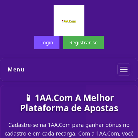
Login
Registrar-se
Menu
📱 1AA.Com A Melhor
Plataforma de Apostas
Cadastre-se na 1AA.Com para ganhar bônus no
cadastro e em cada recarga. Com a 1AA.Com, você