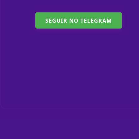
SEGUIR NO TELEGRAM