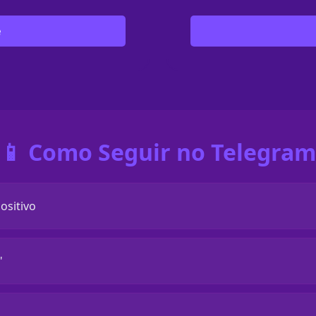
e
📱 Como Seguir no Telegram
ositivo
"