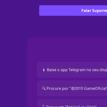
Falar Suport
📱 Baixe o app Telegram no seu disp
🔍 Procure por "@2010 GameOficial