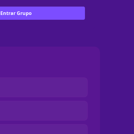
Entrar Grupo