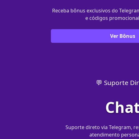
Receba bônus exclusivos do Telegra
e códigos promocionai
Ver Bônus
💬 Suporte Di
Cha
Suporte direto via Telegram, r
atendimento persona