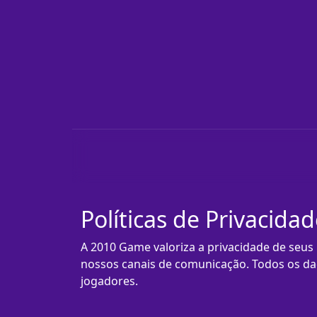
Políticas de Privacida
A 2010 Game valoriza a privacidade de seu
nossos canais de comunicação. Todos os dad
jogadores.