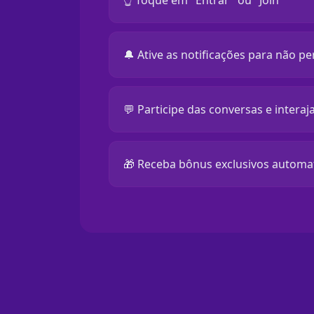
👆 Toque em "Entrar" ou "Join"
🔔 Ative as notificações para não p
💬 Participe das conversas e interaj
🎁 Receba bônus exclusivos autom