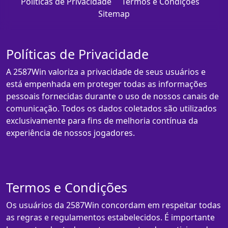
Políticas de Privacidade
Termos e Condições
Sitemap
Políticas de Privacidade
A 2587Win valoriza a privacidade de seus usuários e
está empenhada em proteger todas as informações
pessoais fornecidas durante o uso de nossos canais de
comunicação. Todos os dados coletados são utilizados
exclusivamente para fins de melhoria contínua da
experiência de nossos jogadores.
Termos e Condições
Os usuários da 2587Win concordam em respeitar todas
as regras e regulamentos estabelecidos. É importante