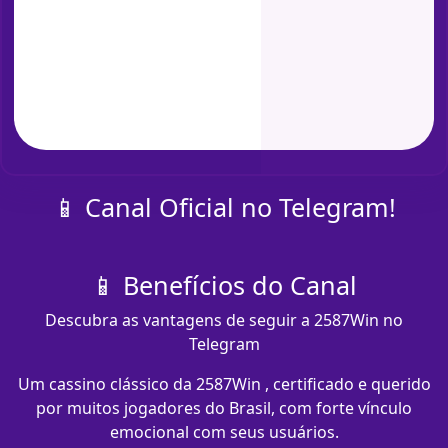
📱 Canal Oficial no Telegram!
📱 Benefícios do Canal
Descubra as vantagens de seguir a 2587Win no
Telegram
Um cassino clássico da 2587Win , certificado e querido
por muitos jogadores do Brasil, com forte vínculo
emocional com seus usuários.