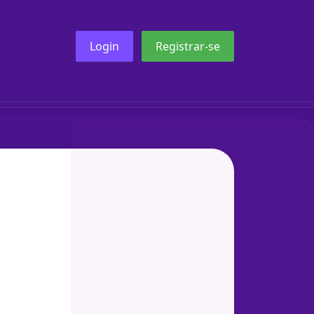
Login
Registrar-se