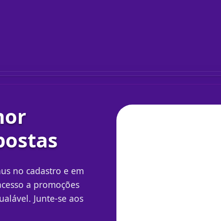
hor
postas
us no cadastro e em
acesso a promoções
ualável. Junte-se aos