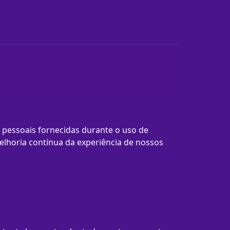
 pessoais fornecidas durante o uso de
elhoria contínua da experiência de nossos