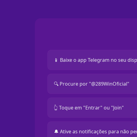
📱 Baixe o app Telegram no seu disp
🔍 Procure por "@289WinOficial"
👆 Toque em "Entrar" ou "Join"
🔔 Ative as notificações para não p