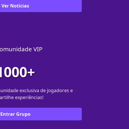
Ver Notícias
Comunidade VIP
1000+
unidade exclusiva de jogadores e
rtilhe experiências!
Entrar Grupo