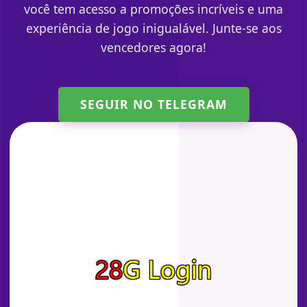
você tem acesso a promoções incríveis e uma
experiência de jogo inigualável. Junte-se aos
vencedores agora!
SEGUIR NO TELEGRAM