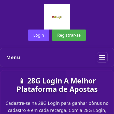
Login
Registrar-se
Menu
📱 28G Login A Melhor
Plataforma de Apostas
Cadastre-se na 28G Login para ganhar bônus no
cadastro e em cada recarga. Com a 28G Login,