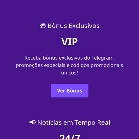
🎁 Bônus Exclusivos
VIP
Receba bônus exclusivos do Telegram,
promoções especiais e códigos promocionais
únicos!
Ver Bônus
📢 Notícias em Tempo Real
24/7