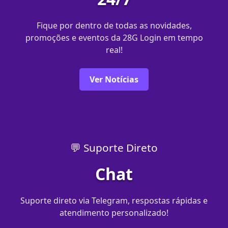
Fique por dentro de todas as novidades,
promoções e eventos da 28G Login em tempo
real!
Ver Notícias
💬 Suporte Direto
Chat
Suporte direto via Telegram, respostas rápidas e
atendimento personalizado!