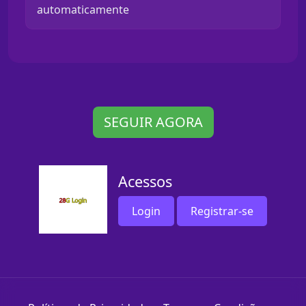
automaticamente
SEGUIR AGORA
Acessos
Login
Registrar-se