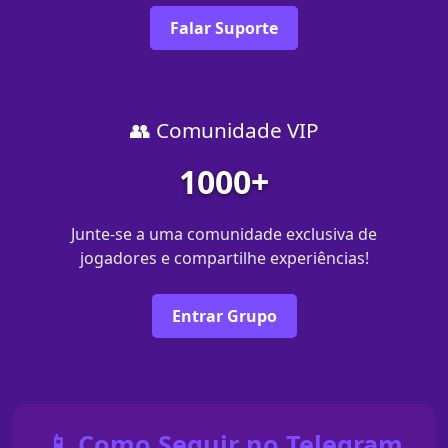
Falar Suporte
👥 Comunidade VIP
1000+
Junte-se a uma comunidade exclusiva de
jogadores e compartilhe experiências!
Entrar Grupo
📱 Como Seguir no Telegram