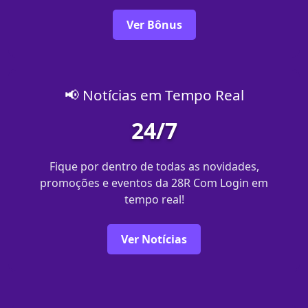
Ver Bônus
📢 Notícias em Tempo Real
24/7
Fique por dentro de todas as novidades,
promoções e eventos da 28R Com Login em
tempo real!
Ver Notícias