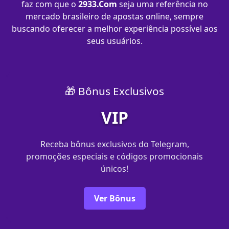
faz com que o
2933.Com
seja uma referência no
mercado brasileiro de apostas online, sempre
buscando oferecer a melhor experiência possível aos
seus usuários.
🎁 Bônus Exclusivos
VIP
Receba bônus exclusivos do Telegram,
promoções especiais e códigos promocionais
únicos!
Ver Bônus