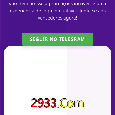
você tem acesso a promoções incríveis e uma
experiência de jogo inigualável. Junte-se aos
vencedores agora!
SEGUIR NO TELEGRAM