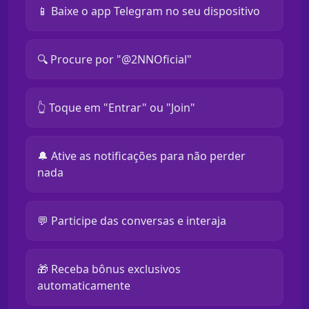
📱 Baixe o app Telegram no seu dispositivo
🔍 Procure por "@2NNOficial"
👆 Toque em "Entrar" ou "Join"
🔔 Ative as notificações para não perder
nada
💬 Participe das conversas e interaja
🎁 Receba bônus exclusivos
automaticamente