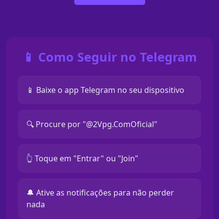
📱 Como Seguir no Telegram
📱 Baixe o app Telegram no seu dispositivo
🔍 Procure por "@2Vpg.ComOficial"
👆 Toque em "Entrar" ou "Join"
🔔 Ative as notificações para não perder
nada