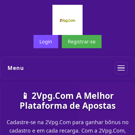
Login
Registrar-se
Menu
📱 2Vpg.Com A Melhor
Plataforma de Apostas
Cadastre-se na 2Vpg.Com para ganhar bônus no
cadastro e em cada recarga. Com a 2Vpg.Com,