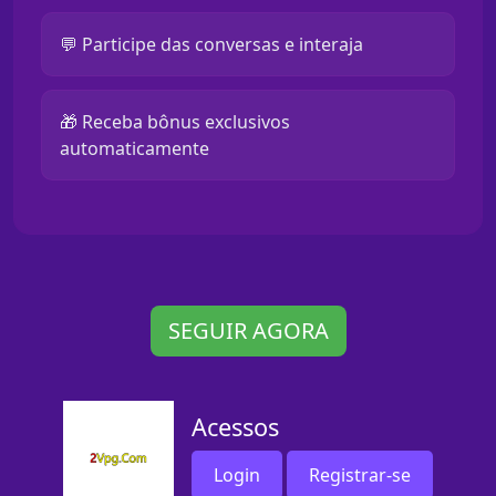
💬 Participe das conversas e interaja
🎁 Receba bônus exclusivos
automaticamente
SEGUIR AGORA
Acessos
Login
Registrar-se