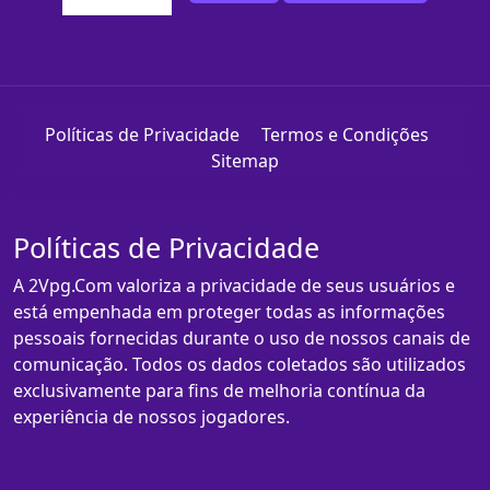
Políticas de Privacidade
Termos e Condições
Sitemap
Políticas de Privacidade
A 2Vpg.Com valoriza a privacidade de seus usuários e
está empenhada em proteger todas as informações
pessoais fornecidas durante o uso de nossos canais de
comunicação. Todos os dados coletados são utilizados
exclusivamente para fins de melhoria contínua da
experiência de nossos jogadores.