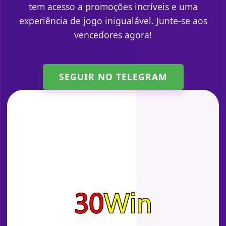
tem acesso a promoções incríveis e uma
experiência de jogo inigualável. Junte-se aos
vencedores agora!
SEGUIR NO TELEGRAM