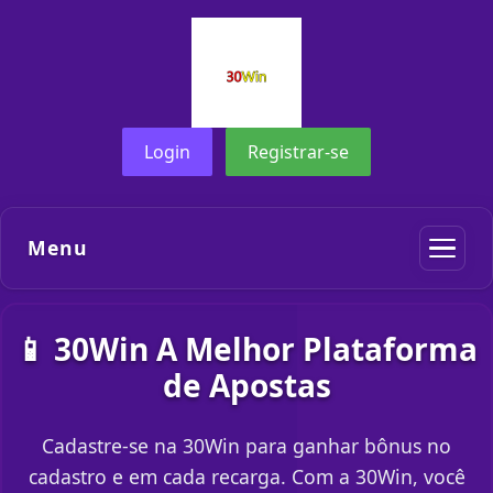
Login
Registrar-se
Menu
📱 30Win A Melhor Plataforma
de Apostas
Cadastre-se na 30Win para ganhar bônus no
cadastro e em cada recarga. Com a 30Win, você