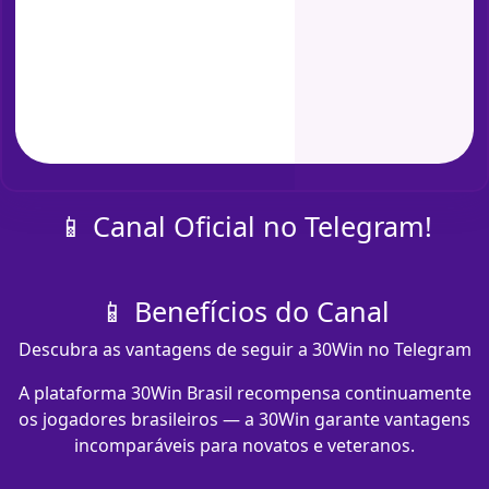
📱 Canal Oficial no Telegram!
📱 Benefícios do Canal
Descubra as vantagens de seguir a 30Win no Telegram
A plataforma 30Win Brasil recompensa continuamente
os jogadores brasileiros — a 30Win garante vantagens
incomparáveis para novatos e veteranos.