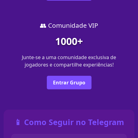
👥 Comunidade VIP
1000+
Junte-se a uma comunidade exclusiva de
jogadores e compartilhe experiências!
Entrar Grupo
📱 Como Seguir no Telegram