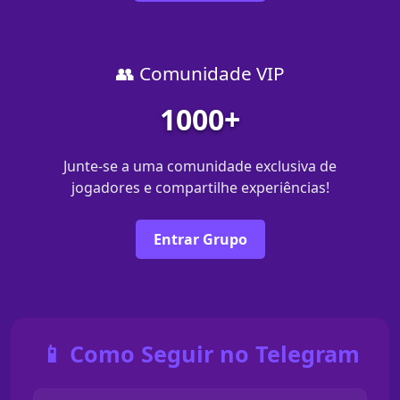
👥 Comunidade VIP
1000+
Junte-se a uma comunidade exclusiva de
jogadores e compartilhe experiências!
Entrar Grupo
📱 Como Seguir no Telegram