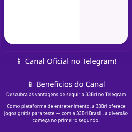
📱 Canal Oficial no Telegram!
📱 Benefícios do Canal
Descubra as vantagens de seguir a 33Brl no Telegram
Como plataforma de entretenimento, a 33Brl oferece
jogos grátis para teste — com a 33Brl Brasil , a diversão
começa no primeiro segundo.