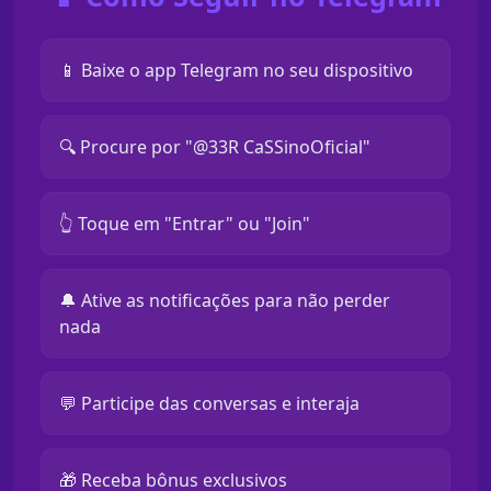
📱 Baixe o app Telegram no seu dispositivo
🔍 Procure por "@33R CaSSinoOficial"
👆 Toque em "Entrar" ou "Join"
🔔 Ative as notificações para não perder
nada
💬 Participe das conversas e interaja
🎁 Receba bônus exclusivos