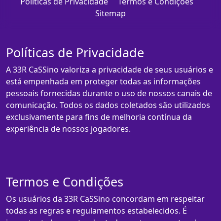
Políticas de Privacidade
Termos e Condições
Sitemap
Políticas de Privacidade
A 33R CaSSino valoriza a privacidade de seus usuários e
está empenhada em proteger todas as informações
pessoais fornecidas durante o uso de nossos canais de
comunicação. Todos os dados coletados são utilizados
exclusivamente para fins de melhoria contínua da
experiência de nossos jogadores.
Termos e Condições
Os usuários da 33R CaSSino concordam em respeitar
todas as regras e regulamentos estabelecidos. É