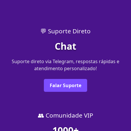
💬 Suporte Direto
Chat
Suporte direto via Telegram, respostas rápidas e
atendimento personalizado!
Falar Suporte
👥 Comunidade VIP
1000+