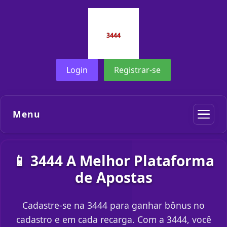
Login
Registrar-se
Menu
📱 3444 A Melhor Plataforma
de Apostas
Cadastre-se na 3444 para ganhar bônus no
cadastro e em cada recarga. Com a 3444, você