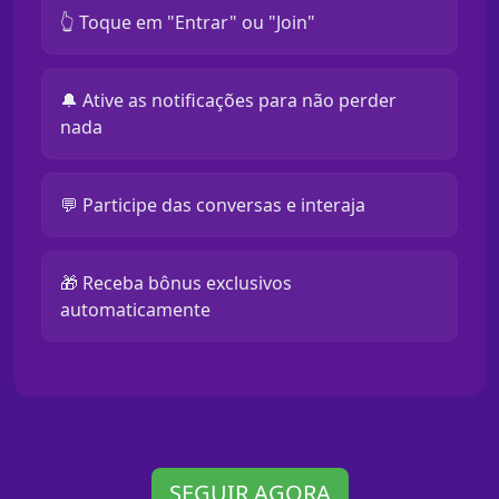
👆 Toque em "Entrar" ou "Join"
🔔 Ative as notificações para não perder
nada
💬 Participe das conversas e interaja
🎁 Receba bônus exclusivos
automaticamente
SEGUIR AGORA