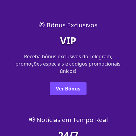
🎁 Bônus Exclusivos
VIP
Receba bônus exclusivos do Telegram,
promoções especiais e códigos promocionais
únicos!
Ver Bônus
📢 Notícias em Tempo Real
24/7