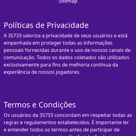
Sitemap
Políticas de Privacidade
A 35733 valoriza a privacidade de seus usuários e está
empenhada em proteger todas as informações
pessoais fornecidas durante o uso de nossos canais de
comunicação. Todos os dados coletados são utilizados
exclusivamente para fins de melhoria contínua da
experiência de nossos jogadores.
Termos e Condições
Os usuários da 35733 concordam em respeitar todas as
regras e regulamentos estabelecidos. É importante ler
e entender todos os termos antes de participar de