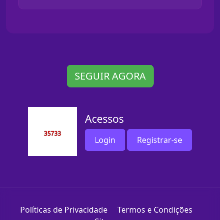
SEGUIR AGORA
Acessos
Login
Registrar-se
Políticas de Privacidade
Termos e Condições