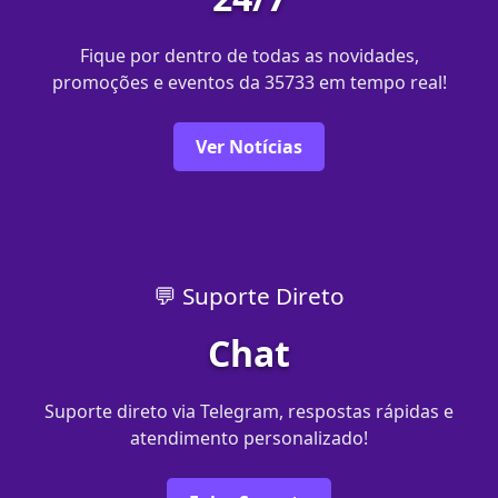
Fique por dentro de todas as novidades,
promoções e eventos da 35733 em tempo real!
Ver Notícias
💬 Suporte Direto
Chat
Suporte direto via Telegram, respostas rápidas e
atendimento personalizado!