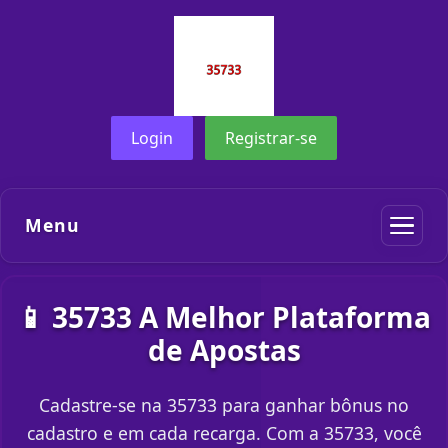
Login
Registrar-se
Menu
📱 35733 A Melhor Plataforma
de Apostas
Cadastre-se na 35733 para ganhar bônus no
cadastro e em cada recarga. Com a 35733, você