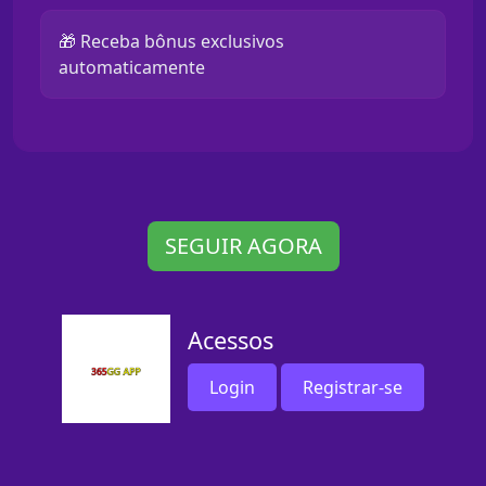
🎁 Receba bônus exclusivos
automaticamente
SEGUIR AGORA
Acessos
Login
Registrar-se