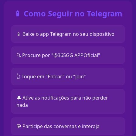
📱 Como Seguir no Telegram
📱 Baixe o app Telegram no seu dispositivo
🔍 Procure por "@365GG APPOficial"
👆 Toque em "Entrar" ou "Join"
🔔 Ative as notificações para não perder
nada
💬 Participe das conversas e interaja