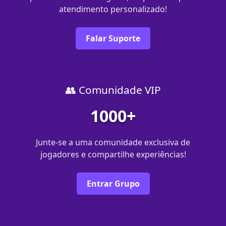
atendimento personalizado!
Falar Suporte
👥 Comunidade VIP
1000+
Junte-se a uma comunidade exclusiva de
jogadores e compartilhe experiências!
Entrar Grupo