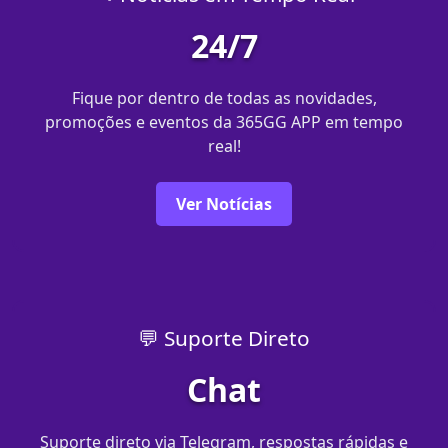
24/7
Fique por dentro de todas as novidades,
promoções e eventos da 365GG APP em tempo
real!
Ver Notícias
💬 Suporte Direto
Chat
Suporte direto via Telegram, respostas rápidas e