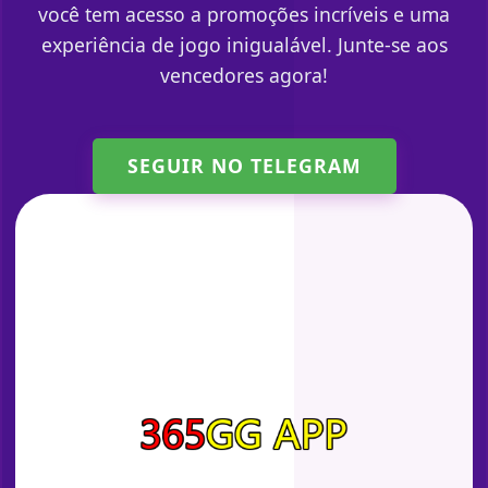
você tem acesso a promoções incríveis e uma
experiência de jogo inigualável. Junte-se aos
vencedores agora!
SEGUIR NO TELEGRAM