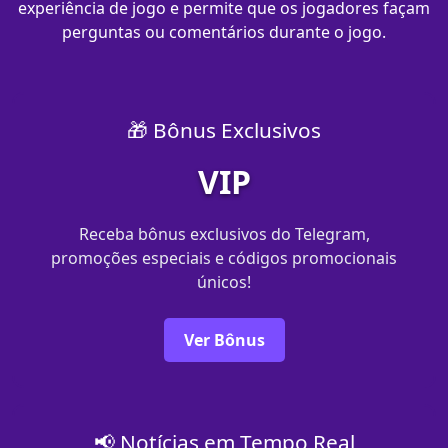
experiência de jogo e permite que os jogadores façam
perguntas ou comentários durante o jogo.
🎁 Bônus Exclusivos
VIP
Receba bônus exclusivos do Telegram,
promoções especiais e códigos promocionais
únicos!
Ver Bônus
📢 Notícias em Tempo Real