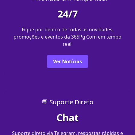
24/7
Fique por dentro de todas as novidades,
promoções e eventos da 365Pg.Com em tempo
real!
Ver Notícias
💬 Suporte Direto
Chat
Suporte direto via Telegram, respostas rápidas e