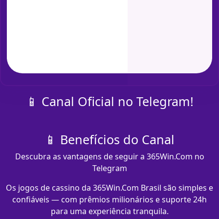
📱 Canal Oficial no Telegram!
📱 Benefícios do Canal
Descubra as vantagens de seguir a 365Win.Com no
Telegram
Os jogos de cassino da 365Win.Com Brasil são simples e
confiáveis — com prêmios milionários e suporte 24h
para uma experiência tranquila.