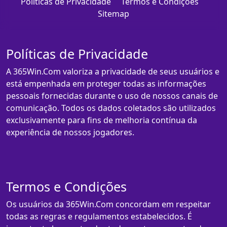
Políticas de Privacidade
Termos e Condições
Sitemap
Políticas de Privacidade
A 365Win.Com valoriza a privacidade de seus usuários e
está empenhada em proteger todas as informações
pessoais fornecidas durante o uso de nossos canais de
comunicação. Todos os dados coletados são utilizados
exclusivamente para fins de melhoria contínua da
experiência de nossos jogadores.
Termos e Condições
Os usuários da 365Win.Com concordam em respeitar
todas as regras e regulamentos estabelecidos. É