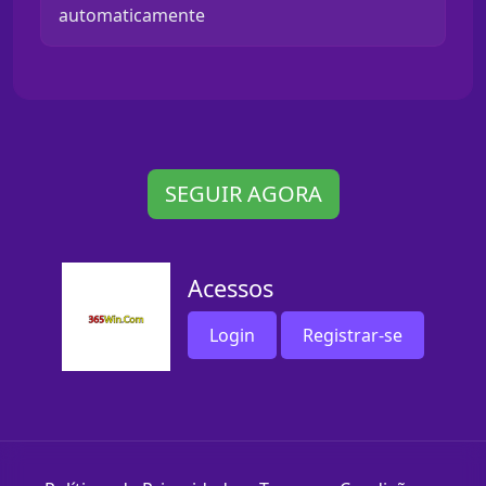
automaticamente
SEGUIR AGORA
Acessos
Login
Registrar-se