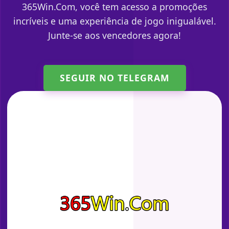
365Win.Com, você tem acesso a promoções
incríveis e uma experiência de jogo inigualável.
Junte-se aos vencedores agora!
SEGUIR NO TELEGRAM