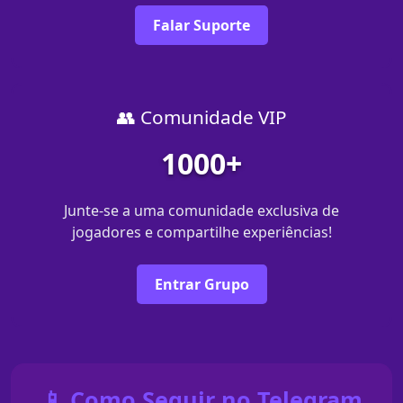
Falar Suporte
👥 Comunidade VIP
1000+
Junte-se a uma comunidade exclusiva de
jogadores e compartilhe experiências!
Entrar Grupo
📱 Como Seguir no Telegram