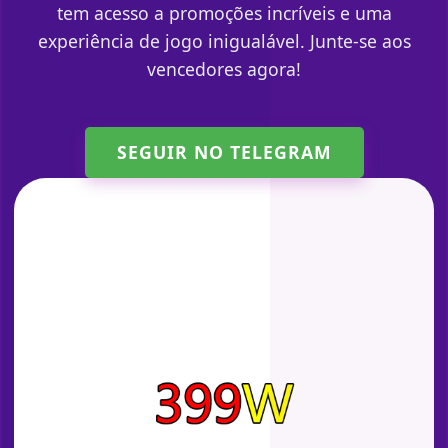
tem acesso a promoções incríveis e uma
experiência de jogo inigualável. Junte-se aos
vencedores agora!
SEGUIR NO TELEGRAM