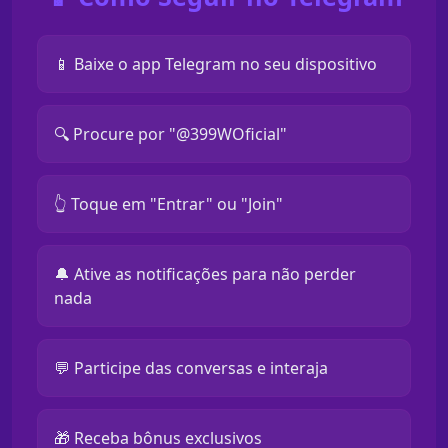
📱 Baixe o app Telegram no seu dispositivo
🔍 Procure por "@399WOficial"
👆 Toque em "Entrar" ou "Join"
🔔 Ative as notificações para não perder
nada
💬 Participe das conversas e interaja
🎁 Receba bônus exclusivos