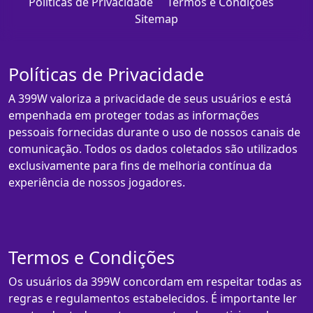
Políticas de Privacidade
Termos e Condições
Sitemap
Políticas de Privacidade
A 399W valoriza a privacidade de seus usuários e está
empenhada em proteger todas as informações
pessoais fornecidas durante o uso de nossos canais de
comunicação. Todos os dados coletados são utilizados
exclusivamente para fins de melhoria contínua da
experiência de nossos jogadores.
Termos e Condições
Os usuários da 399W concordam em respeitar todas as
regras e regulamentos estabelecidos. É importante ler