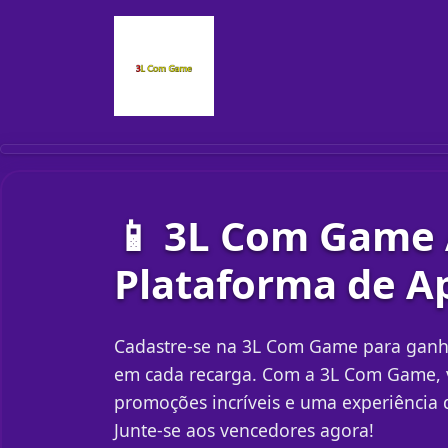
📱 3L Com Game 
Plataforma de A
Cadastre-se na 3L Com Game para ganh
em cada recarga. Com a 3L Com Game, 
promoções incríveis e uma experiência d
Junte-se aos vencedores agora!