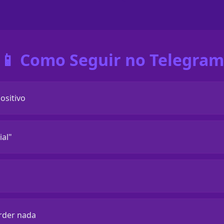
📱 Como Seguir no Telegram
ositivo
al"
erder nada