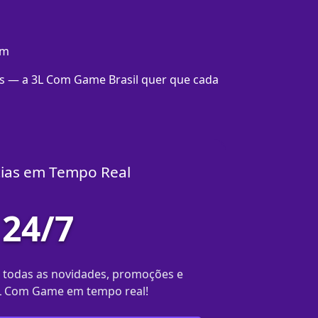
am
s — a 3L Com Game Brasil quer que cada
cias em Tempo Real
24/7
e todas as novidades, promoções e
L Com Game em tempo real!