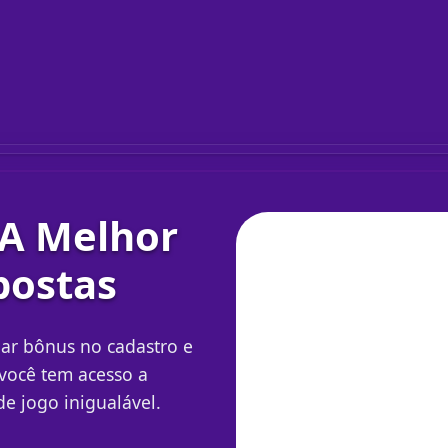
A Melhor
postas
ar bônus no cadastro e
você tem acesso a
e jogo inigualável.