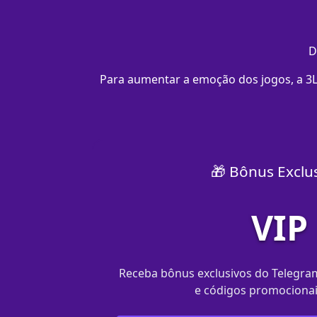
D
Para aumentar a emoção dos jogos, a 3
🎁 Bônus Exclu
VIP
Receba bônus exclusivos do Telegra
e códigos promocionai