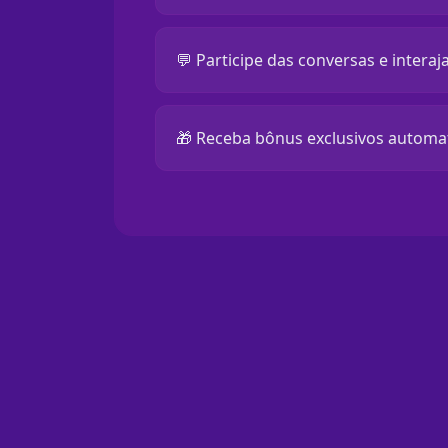
💬 Participe das conversas e interaj
🎁 Receba bônus exclusivos autom