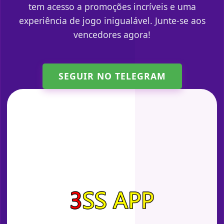
tem acesso a promoções incríveis e uma
experiência de jogo inigualável. Junte-se aos
vencedores agora!
SEGUIR NO TELEGRAM