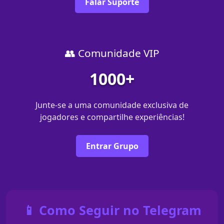
Falar Suporte
👥 Comunidade VIP
1000+
Junte-se a uma comunidade exclusiva de
jogadores e compartilhe experiências!
Entrar Grupo
📱 Como Seguir no Telegram