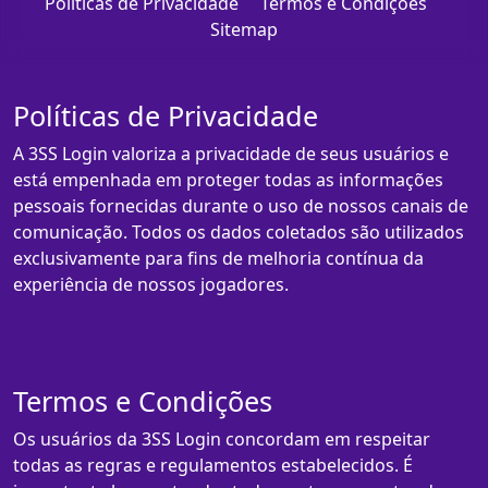
Políticas de Privacidade
Termos e Condições
Sitemap
Políticas de Privacidade
A 3SS Login valoriza a privacidade de seus usuários e
está empenhada em proteger todas as informações
pessoais fornecidas durante o uso de nossos canais de
comunicação. Todos os dados coletados são utilizados
exclusivamente para fins de melhoria contínua da
experiência de nossos jogadores.
Termos e Condições
Os usuários da 3SS Login concordam em respeitar
todas as regras e regulamentos estabelecidos. É