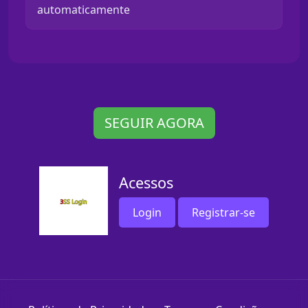
automaticamente
SEGUIR AGORA
Acessos
Login
Registrar-se