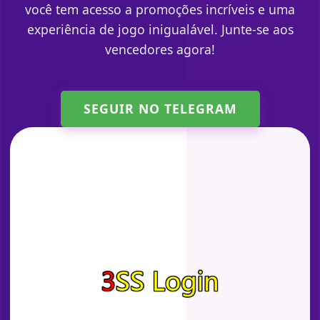
você tem acesso a promoções incríveis e uma
experiência de jogo inigualável. Junte-se aos
vencedores agora!
SEGUIR NO TELEGRAM