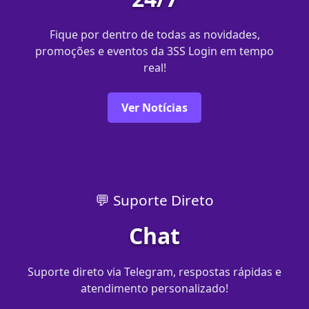
Fique por dentro de todas as novidades,
promoções e eventos da 3SS Login em tempo
real!
Ver Notícias
💬 Suporte Direto
Chat
Suporte direto via Telegram, respostas rápidas e
atendimento personalizado!