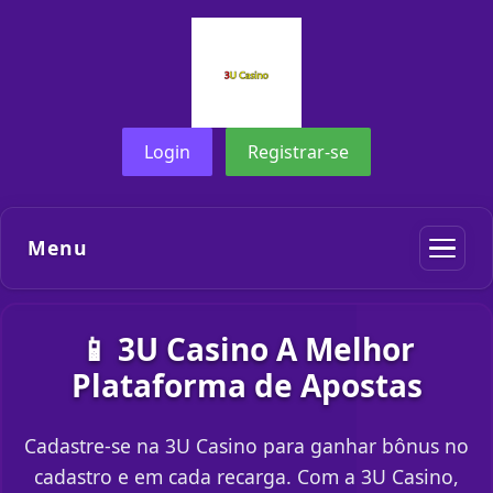
Login
Registrar-se
Menu
📱 3U Casino A Melhor
Plataforma de Apostas
Cadastre-se na 3U Casino para ganhar bônus no
cadastro e em cada recarga. Com a 3U Casino,