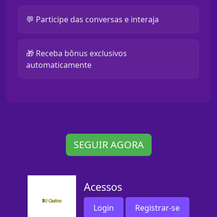
💬 Participe das conversas e interaja
🎁 Receba bônus exclusivos
automaticamente
SEGUIR AGORA
Acessos
Login
Registrar-se