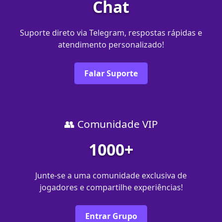
Chat
Suporte direto via Telegram, respostas rápidas e
atendimento personalizado!
Falar Suporte
👥 Comunidade VIP
1000+
Junte-se a uma comunidade exclusiva de
jogadores e compartilhe experiências!
Entrar Grupo