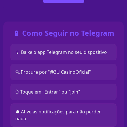
📱 Como Seguir no Telegram
📱 Baixe o app Telegram no seu dispositivo
🔍 Procure por "@3U CasinoOficial"
👆 Toque em "Entrar" ou "Join"
🔔 Ative as notificações para não perder
nada