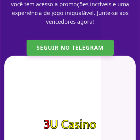
você tem acesso a promoções incríveis e uma
experiência de jogo inigualável. Junte-se aos
vencedores agora!
SEGUIR NO TELEGRAM