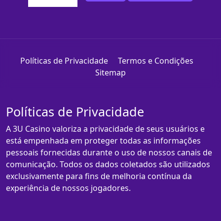
Políticas de Privacidade
Termos e Condições
Sitemap
Políticas de Privacidade
A 3U Casino valoriza a privacidade de seus usuários e
está empenhada em proteger todas as informações
pessoais fornecidas durante o uso de nossos canais de
comunicação. Todos os dados coletados são utilizados
exclusivamente para fins de melhoria contínua da
experiência de nossos jogadores.