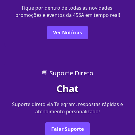
Fique por dentro de todas as novidades,
promoções e eventos da 456A em tempo real!
Ver Notícias
💬 Suporte Direto
Chat
Suporte direto via Telegram, respostas rápidas e
atendimento personalizado!
Falar Suporte