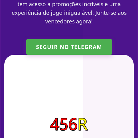
tem acesso a promoções incríveis e uma
experiência de jogo inigualável. Junte-se aos
vencedores agora!
SEGUIR NO TELEGRAM