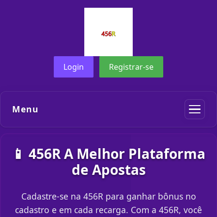
Login
Registrar-se
Menu
📱 456R A Melhor Plataforma
de Apostas
Cadastre-se na 456R para ganhar bônus no
cadastro e em cada recarga. Com a 456R, você