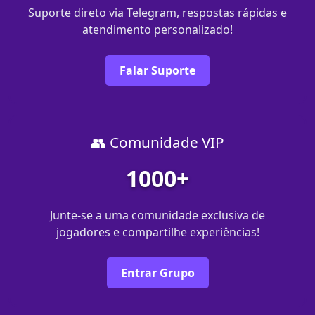
Suporte direto via Telegram, respostas rápidas e
atendimento personalizado!
Falar Suporte
👥 Comunidade VIP
1000+
Junte-se a uma comunidade exclusiva de
jogadores e compartilhe experiências!
Entrar Grupo