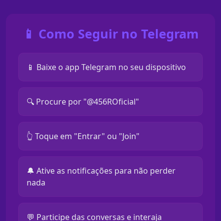
📱 Como Seguir no Telegram
📱 Baixe o app Telegram no seu dispositivo
🔍 Procure por "@456ROficial"
👆 Toque em "Entrar" ou "Join"
🔔 Ative as notificações para não perder
nada
💬 Participe das conversas e interaja