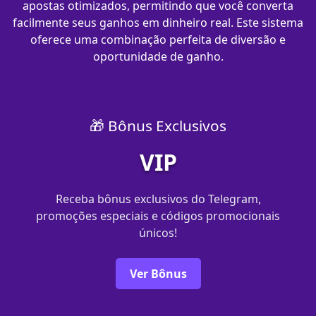
apostas otimizados, permitindo que você converta
facilmente seus ganhos em dinheiro real. Este sistema
oferece uma combinação perfeita de diversão e
oportunidade de ganho.
🎁 Bônus Exclusivos
VIP
Receba bônus exclusivos do Telegram,
promoções especiais e códigos promocionais
únicos!
Ver Bônus