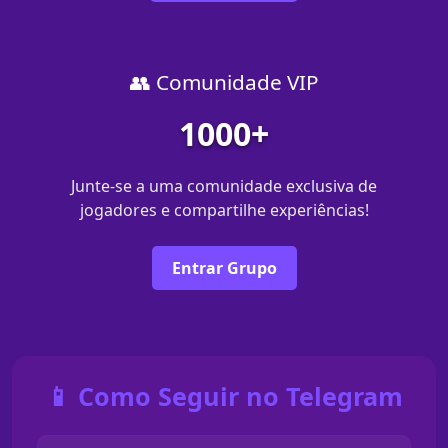
👥 Comunidade VIP
1000+
Junte-se a uma comunidade exclusiva de
jogadores e compartilhe experiências!
Entrar Grupo
📱 Como Seguir no Telegram