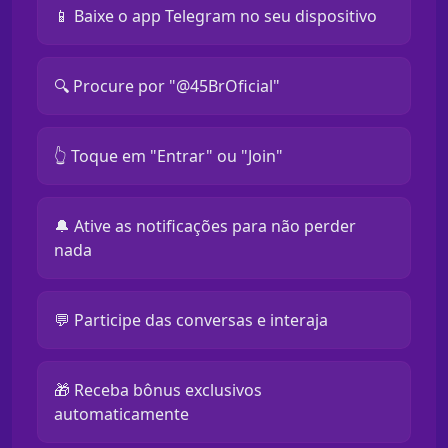
📱 Baixe o app Telegram no seu dispositivo
🔍 Procure por "@45BrOficial"
👆 Toque em "Entrar" ou "Join"
🔔 Ative as notificações para não perder
nada
💬 Participe das conversas e interaja
🎁 Receba bônus exclusivos
automaticamente