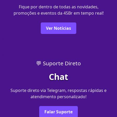
Fique por dentro de todas as novidades,
promoções e eventos da 45Br em tempo real!
Ver Notícias
💬 Suporte Direto
Chat
Suporte direto via Telegram, respostas rápidas e
atendimento personalizado!
Falar Suporte