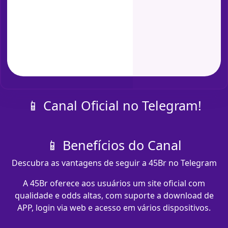
📱 Canal Oficial no Telegram!
📱 Benefícios do Canal
Descubra as vantagens de seguir a 45Br no Telegram
A 45Br oferece aos usuários um site oficial com
qualidade e odds altas, com suporte a download de
APP, login via web e acesso em vários dispositivos.