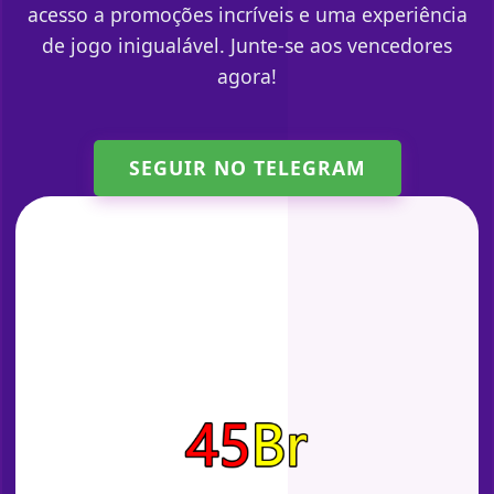
acesso a promoções incríveis e uma experiência
de jogo inigualável. Junte-se aos vencedores
agora!
SEGUIR NO TELEGRAM