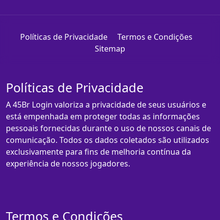
Políticas de Privacidade
Termos e Condições
Sitemap
Políticas de Privacidade
A 45Br Login valoriza a privacidade de seus usuários e
está empenhada em proteger todas as informações
pessoais fornecidas durante o uso de nossos canais de
comunicação. Todos os dados coletados são utilizados
exclusivamente para fins de melhoria contínua da
experiência de nossos jogadores.
Termos e Condições