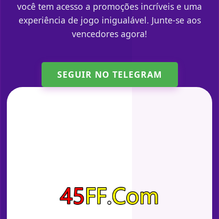
você tem acesso a promoções incríveis e uma
experiência de jogo inigualável. Junte-se aos
vencedores agora!
SEGUIR NO TELEGRAM