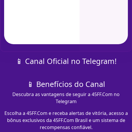
📱 Canal Oficial no Telegram!
📱 Benefícios do Canal
Descubra as vantagens de seguir a 45FF.Com no
Telegram
Escolha a 45FF.Com e receba alertas de vitória, acesso a
bônus exclusivos da 45FF.Com Brasil e um sistema de
recompensas confiável.