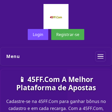
Login
Registrar-se
Menu
📱 45FF.Com A Melhor
Plataforma de Apostas
Cadastre-se na 45FF.Com para ganhar bônus no
cadastro e em cada recarga. Com a 45FF.Com,