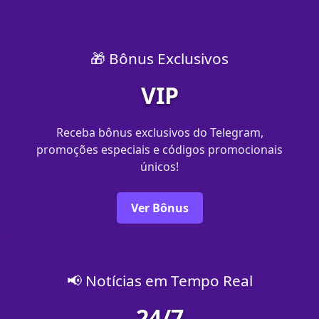
🎁 Bônus Exclusivos
VIP
Receba bônus exclusivos do Telegram,
promoções especiais e códigos promocionais
únicos!
Ver Bônus
📢 Notícias em Tempo Real
24/7