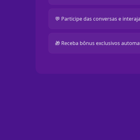
💬 Participe das conversas e interaj
🎁 Receba bônus exclusivos autom