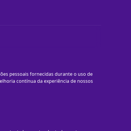
ções pessoais fornecidas durante o uso de
elhoria contínua da experiência de nossos