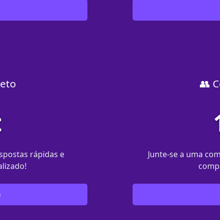
reto
👥 
t
espostas rápidas e
Junte-se a uma com
lizado!
compa
e