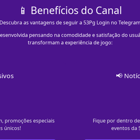
📱 Benefícios do Canal
Descubra as vantagens de seguir a 53Pg Login no Telegra
desenvolvida pensando na comodidade e satisfação do usuá
transformam a experiência de jogo:
sivos
📢 Notí
m, promoções especiais
Fique por dentro d
s únicos!
eventos da 