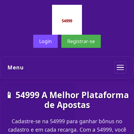
Login
Registrar-se
Menu
📱 54999 A Melhor Plataforma
de Apostas
Cadastre-se na 54999 para ganhar bônus no
cadastro e em cada recarga. Com a 54999, você