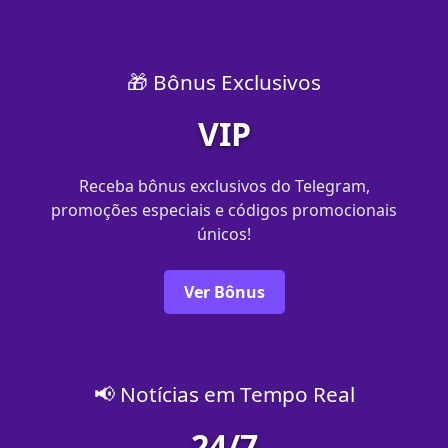
🎁 Bônus Exclusivos
VIP
Receba bônus exclusivos do Telegram,
promoções especiais e códigos promocionais
únicos!
Ver Bônus
📢 Notícias em Tempo Real
24/7