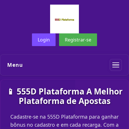
Login
Registrar-se
Menu
📱 555D Plataforma A Melhor
Plataforma de Apostas
Cadastre-se na 555D Plataforma para ganhar
bônus no cadastro e em cada recarga. Com a