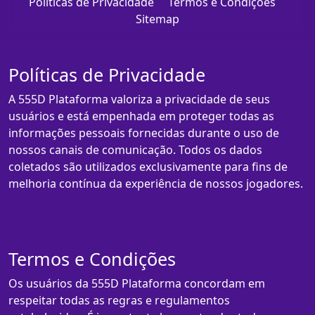
Políticas de Privacidade
Termos e Condições
Sitemap
Políticas de Privacidade
A 555D Plataforma valoriza a privacidade de seus
usuários e está empenhada em proteger todas as
informações pessoais fornecidas durante o uso de
nossos canais de comunicação. Todos os dados
coletados são utilizados exclusivamente para fins de
melhoria contínua da experiência de nossos jogadores.
Termos e Condições
Os usuários da 555D Plataforma concordam em
respeitar todas as regras e regulamentos