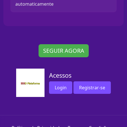
automaticamente
SEGUIR AGORA
Acessos
Login
Registrar-se