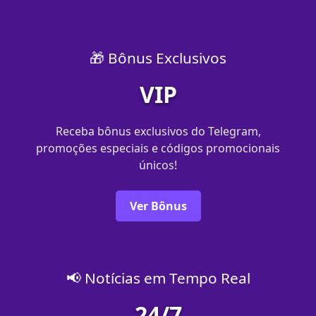
🎁 Bônus Exclusivos
VIP
Receba bônus exclusivos do Telegram,
promoções especiais e códigos promocionais
únicos!
Ver Bônus
📢 Notícias em Tempo Real
24/7