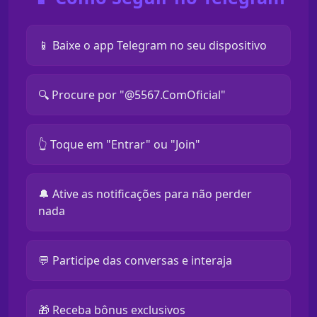
📱 Baixe o app Telegram no seu dispositivo
🔍 Procure por "@5567.ComOficial"
👆 Toque em "Entrar" ou "Join"
🔔 Ative as notificações para não perder
nada
💬 Participe das conversas e interaja
🎁 Receba bônus exclusivos