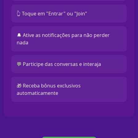
👆 Toque em "Entrar" ou "Join"
🔔 Ative as notificações para não perder
nada
💬 Participe das conversas e interaja
🎁 Receba bônus exclusivos
automaticamente