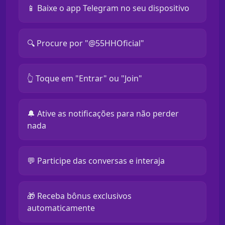
📱 Baixe o app Telegram no seu dispositivo
🔍 Procure por "@55HHOficial"
👆 Toque em "Entrar" ou "Join"
🔔 Ative as notificações para não perder
nada
💬 Participe das conversas e interaja
🎁 Receba bônus exclusivos
automaticamente