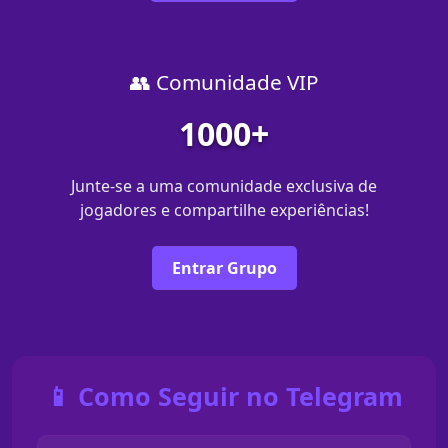
👥 Comunidade VIP
1000+
Junte-se a uma comunidade exclusiva de
jogadores e compartilhe experiências!
Entrar Grupo
📱 Como Seguir no Telegram