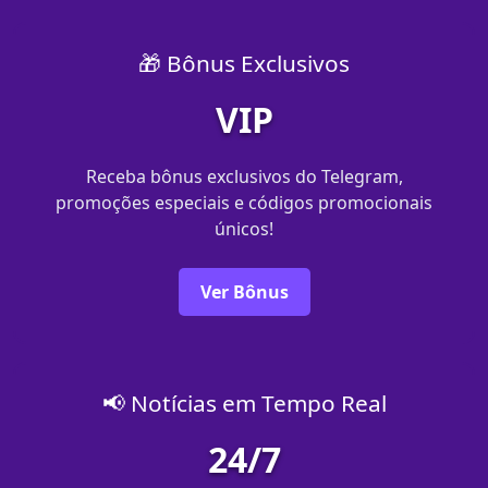
🎁 Bônus Exclusivos
VIP
Receba bônus exclusivos do Telegram,
promoções especiais e códigos promocionais
únicos!
Ver Bônus
📢 Notícias em Tempo Real
24/7