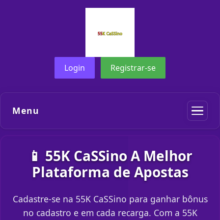
Login
Registrar-se
Menu
📱 55K CaSSino A Melhor
Plataforma de Apostas
Cadastre-se na 55K CaSSino para ganhar bônus
no cadastro e em cada recarga. Com a 55K