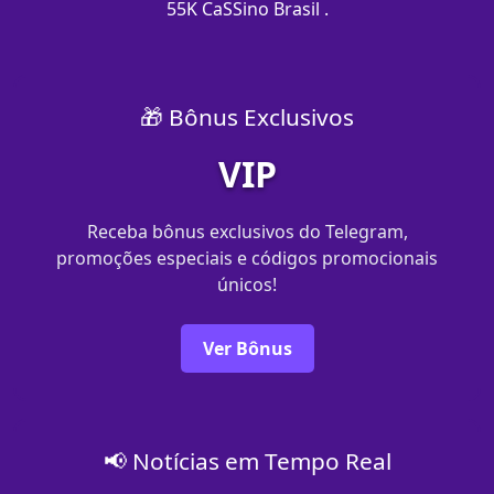
55K CaSSino Brasil .
🎁 Bônus Exclusivos
VIP
Receba bônus exclusivos do Telegram,
promoções especiais e códigos promocionais
únicos!
Ver Bônus
📢 Notícias em Tempo Real