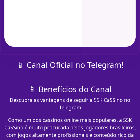
📱 Canal Oficial no Telegram!
📱 Benefícios do Canal
Descubra as vantagens de seguir a 55K CaSSino no
Telegram
Como um dos cassinos online mais populares, a 55K
CaSSino é muito procurada pelos jogadores brasileiros,
com jogos altamente profissionais e conteúdo rico da