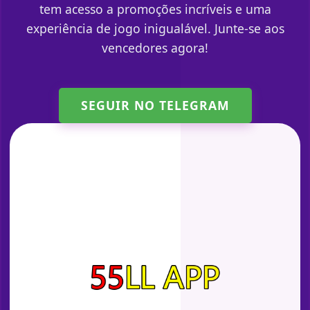
tem acesso a promoções incríveis e uma
experiência de jogo inigualável. Junte-se aos
vencedores agora!
SEGUIR NO TELEGRAM