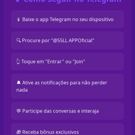
📱 Baixe o app Telegram no seu dispositivo
🔍 Procure por "@55LL APPOficial"
👆 Toque em "Entrar" ou "Join"
🔔 Ative as notificações para não perder
nada
💬 Participe das conversas e interaja
🎁 Receba bônus exclusivos