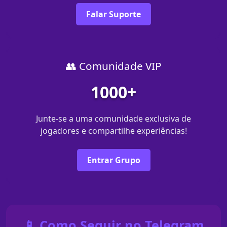
Falar Suporte
👥 Comunidade VIP
1000+
Junte-se a uma comunidade exclusiva de
jogadores e compartilhe experiências!
Entrar Grupo
📱 Como Seguir no Telegram