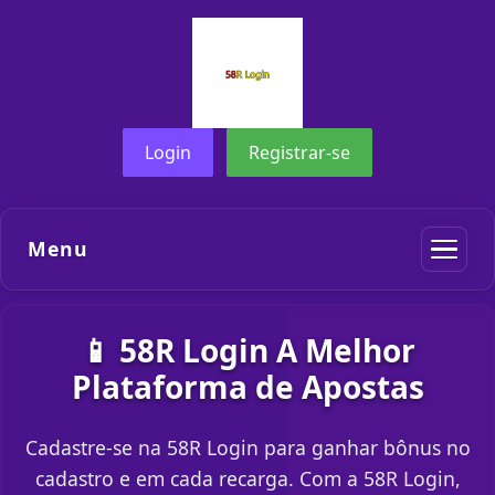
Login
Registrar-se
Menu
📱 58R Login A Melhor
Plataforma de Apostas
Cadastre-se na 58R Login para ganhar bônus no
cadastro e em cada recarga. Com a 58R Login,