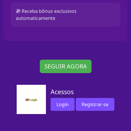
🎁 Receba bônus exclusivos
automaticamente
SEGUIR AGORA
Acessos
Login
Registrar-se