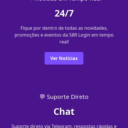
24/7
Fique por dentro de todas as novidades,
promoções e eventos da 58R Login em tempo
real!
Ver Notícias
💬 Suporte Direto
Chat
Suporte direto via Telegram, respostas rápidas e