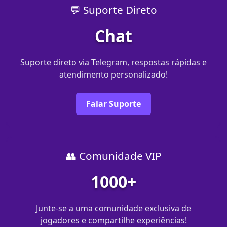
💬 Suporte Direto
Chat
Suporte direto via Telegram, respostas rápidas e
atendimento personalizado!
Falar Suporte
👥 Comunidade VIP
1000+
Junte-se a uma comunidade exclusiva de
jogadores e compartilhe experiências!