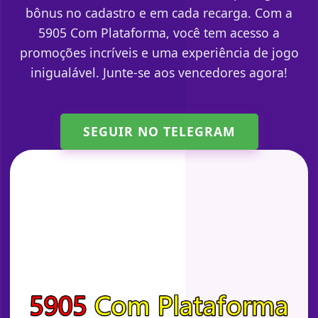
bônus no cadastro e em cada recarga. Com a
5905 Com Plataforma, você tem acesso a
promoções incríveis e uma experiência de jogo
inigualável. Junte-se aos vencedores agora!
SEGUIR NO TELEGRAM