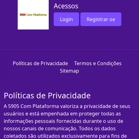
Acessos
Login
Registrar-se
Políticas de Privacidade
Termos e Condições
Sitemap
Políticas de Privacidade
A 5905 Com Plataforma valoriza a privacidade de seus
usuários e está empenhada em proteger todas as
informações pessoais fornecidas durante o uso de
nossos canais de comunicação. Todos os dados
coletados são utilizados exclusivamente para fins de