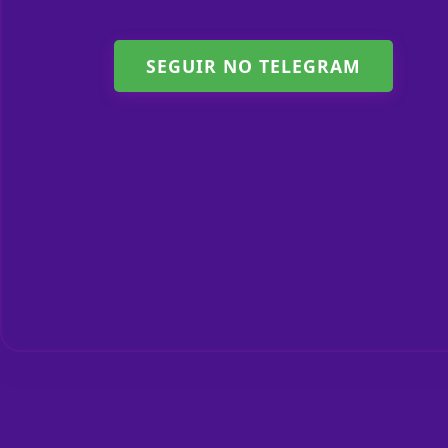
SEGUIR NO TELEGRAM