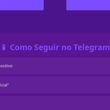
e
📱 Como Seguir no Telegram
ositivo
cial"