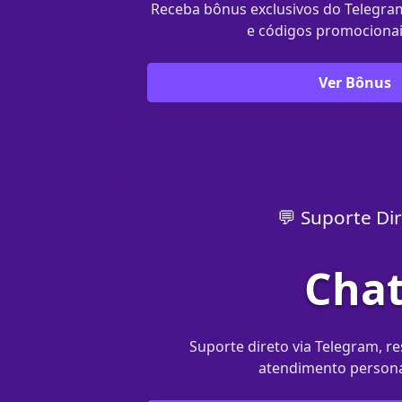
Receba bônus exclusivos do Telegra
e códigos promocionai
Ver Bônus
💬 Suporte Di
Cha
Suporte direto via Telegram, r
atendimento persona