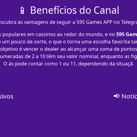
📱 Benefícios do Canal
scubra as vantagens de seguir a 595 Games APP no Teleg
is populares em cassinos ao redor do mundo, e no
595 Gam
 um pouco de sorte, o que o torna uma escolha favorita t
 objetivo é vencer o dealer ao alcançar uma soma de pontos
numeradas de 2 a 10 têm seu valor nominal, enquanto as fig
O ás pode contar como 1 ou 11, dependendo da situaçã.
sivos
📢 Notí