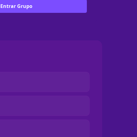
Entrar Grupo