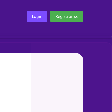
Login
Registrar-se