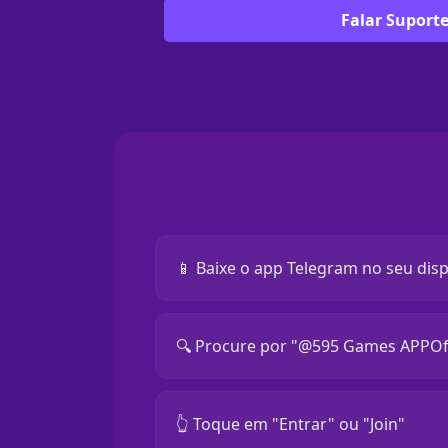
Falar Suport
📱 Baixe o app Telegram no seu disp
🔍 Procure por "@595 Games APPOfi
👆 Toque em "Entrar" ou "Join"