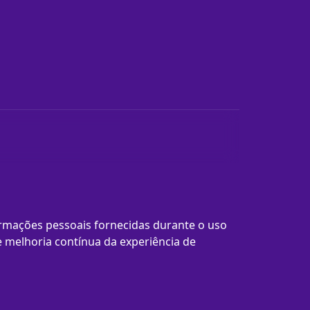
ormações pessoais fornecidas durante o uso
e melhoria contínua da experiência de