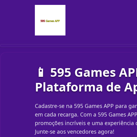
📱 595 Games AP
Plataforma de A
Cadastre-se na 595 Games APP para gan
em cada recarga. Com a 595 Games APP,
promoções incríveis e uma experiência d
Junte-se aos vencedores agora!