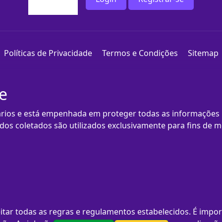
Políticas de Privacidade
Termos e Condições
Sitemap
de
suários e está empenhada em proteger todas as informações
os coletados são utilizados exclusivamente para fins de m
tar todas as regras e regulamentos estabelecidos. É impor