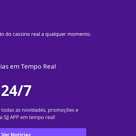
são do cassino real a qualquer momento.
cias em Tempo Real
24/7
e todas as novidades, promoções e
a 5JJ APP em tempo real!
Ver Notícias